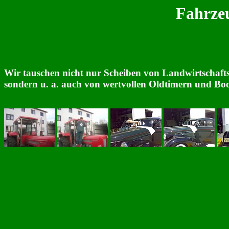
Fahrze
Wir tauschen nicht nur Scheiben von Landwirtschaf
sondern u. a. auch von wertvollen Oldtimern und Boo